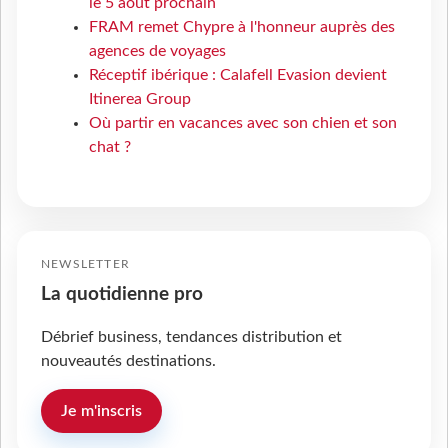
le 5 août prochain
FRAM remet Chypre à l'honneur auprès des
agences de voyages
Réceptif ibérique : Calafell Evasion devient
Itinerea Group
Où partir en vacances avec son chien et son
chat ?
NEWSLETTER
La quotidienne pro
Débrief business, tendances distribution et
nouveautés destinations.
Je m'inscris