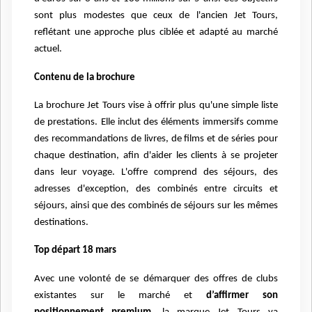
sont plus modestes que ceux de l'ancien Jet Tours,
reflétant une approche plus ciblée et adapté au marché
actuel.
Contenu de la brochure
La brochure Jet Tours vise à offrir plus qu'une simple liste
de prestations. Elle inclut des éléments immersifs comme
des recommandations de livres, de films et de séries pour
chaque destination, afin d'aider les clients à se projeter
dans leur voyage. L'offre comprend des séjours, des
adresses d'exception, des combinés entre circuits et
séjours, ainsi que des combinés de séjours sur les mêmes
destinations.
Top départ 18 mars
Avec une volonté de se démarquer des offres de clubs
existantes sur le marché et
d’affirmer son