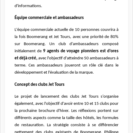
d'informations.
Équipe commerciale et ambassadeurs
L'équipe commerciale actuelle de 10 personnes couvrira à
la fois Boomerang et Jet Tours, avec une priorité de 80%
sur Boomerang. Un club d'ambassadeurs composé
initialement de
9 agents de voyage pionniers est d’ores
et déjà créé,
avec l'objectif d'atteindre 50 ambassadeurs à
terme. Ces ambassadeurs joueront un rôle clé dans le
développement et l'évaluation de la marque.
Concept des clubs Jet Tours
Le projet de lancement des clubs Jet Tours s’organise
également, avec l'objectif d'avoir entre 10 et 15 clubs pour
la prochaine brochure d'hiver. Les réflexions portent sur
différents aspects comme la taille des hôtels, les formules
de restauration. La stratégie consiste à se différencier
nettement des clubs existants de Boomerang. Philippe