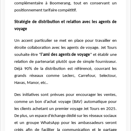
complémentaire à Boomerang, tout en conservant un
positionnement tarifaire compétitif.
Stratégie de distribution et relation avec les agents de
voyage
Un accent particulier se met en place pour travailler en
étroite collaboration avec les agents de voyage. Jet Tours
souhaite être "
l'ami des agents de voyage
" et établir une
relation de partenariat plutôt que de simple fournisseur.
Déjà 90% de la distribution est référencé, couvrant les
grands réseaux comme Leclerc, Carrefour, Selectour,
Havas, Manor, etc..
Des initiatives sont prévues pour encourager les ventes,
comme un bon d'achat voyage (BAV) automatique pour
les clients achetant un premier voyage Jet Tours en 2025.
De plus, un espace d'échange dédié sur les réseaux sociaux
et un groupe WhatsApp pour les ambassadeurs seront
créés afin de faciliter la communication et le partage