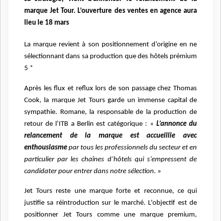
marque Jet Tour. L’ouverture des ventes en agence aura
lieu le 18 mars
La marque revient à son positionnement d’origine en ne
sélectionnant dans sa production que des hôtels prémium
5 *
Après les flux et reflux lors de son passage chez Thomas
Cook, la marque Jet Tours garde un immense capital de
sympathie. Romane, la responsable de la production de
retour de l’ITB a Berlin est catégorique : «
L’annonce du
relancement de la marque est accueillie avec
enthousiasme
par tous les professionnels du secteur et en
particulier par les chaînes d’hôtels qui s’empressent de
candidater pour entrer dans notre sélection
. »
Jet Tours reste une marque forte et reconnue, ce qui
justifie sa réintroduction sur le marché. L'objectif est de
positionner Jet Tours comme une marque premium,