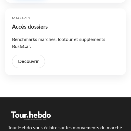
MAGAZINE
Accès dossiers
Benchmarks marchés, Icotour et suppléments
Bus&Car.
Découvrir
Tour Hebdo vous éclaire sur les mouvements du marché