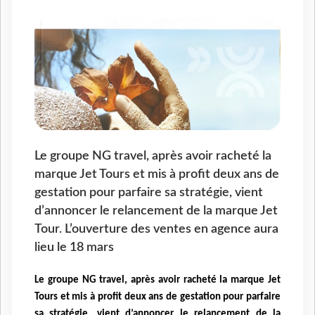
Le groupe NG travel, après avoir racheté la
marque Jet Tours et mis à profit deux ans de
gestation pour parfaire sa stratégie, vient
d’annoncer le relancement de la marque Jet
Tour. L’ouverture des ventes en agence aura
lieu le 18 mars
Le groupe NG travel, après avoir racheté la marque Jet
Tours et mis à profit deux ans de gestation pour parfaire
sa stratégie, vient d’annoncer le relancement de la