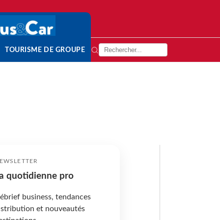
TOURISME DE GROUPE
EWSLETTER
a quotidienne pro
ébrief business, tendances
istribution et nouveautés