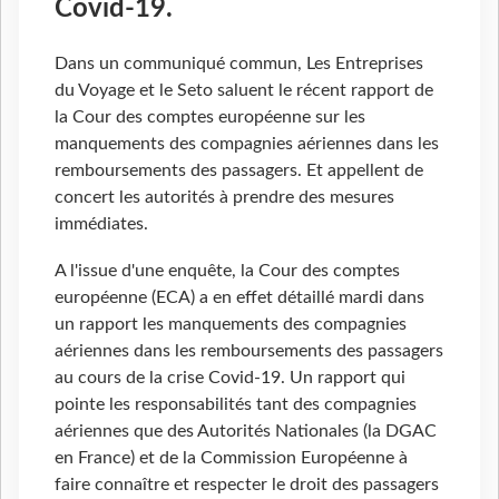
Covid-19.
Dans un communiqué commun, Les Entreprises
du Voyage et le Seto saluent le récent rapport de
la Cour des comptes européenne sur les
manquements des compagnies aériennes dans les
remboursements des passagers. Et appellent de
concert les autorités à prendre des mesures
immédiates.
A l'issue d'une enquête, la Cour des comptes
européenne (ECA) a en effet détaillé mardi dans
un rapport les manquements des compagnies
aériennes dans les remboursements des passagers
au cours de la crise Covid-19. Un rapport qui
pointe les responsabilités tant des compagnies
aériennes que des Autorités Nationales (la DGAC
en France) et de la Commission Européenne à
faire connaître et respecter le droit des passagers