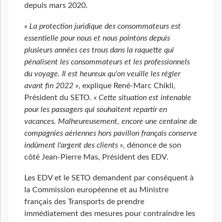
depuis mars 2020.
« La protection juridique des consommateurs est
essentielle pour nous et nous pointons depuis
plusieurs années ces trous dans la raquette qui
pénalisent les consommateurs et les professionnels
du voyage. Il est heureux qu'on veuille les régler
avant fin 2022 »
, explique René-Marc Chikli,
Président du SETO.
« Cette situation est intenable
pour les passagers qui souhaitent repartir en
vacances. Malheureusement, encore une centaine de
compagnies aériennes hors pavillon français conserve
indûment l'argent des clients »
, dénonce de son
côté Jean-Pierre Mas, Président des EDV.
Les EDV et le SETO demandent par conséquent à
la Commission européenne et au Ministre
français des Transports de prendre
immédiatement des mesures pour contraindre les