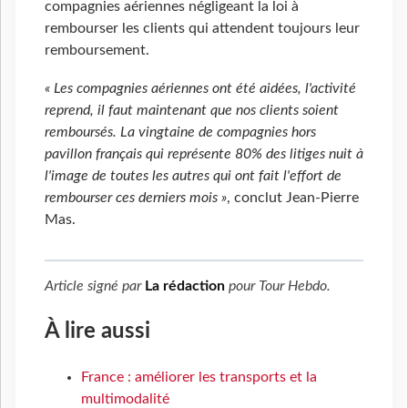
compagnies aériennes négligeant la loi à
rembourser les clients qui attendent toujours leur
remboursement.
« Les compagnies aériennes ont été aidées, l'activité
reprend, il faut maintenant que nos clients soient
remboursés. La vingtaine de compagnies hors
pavillon français qui représente 80% des litiges nuit à
l'image de toutes les autres qui ont fait l'effort de
rembourser ces derniers mois »
, conclut Jean-Pierre
Mas.
Article signé par
La rédaction
pour
Tour Hebdo
.
À lire aussi
France : améliorer les transports et la
multimodalité