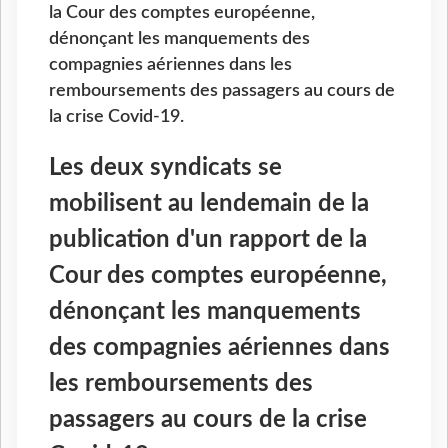
la Cour des comptes européenne,
dénonçant les manquements des
compagnies aériennes dans les
remboursements des passagers au cours de
la crise Covid-19.
Les deux syndicats se
mobilisent au lendemain de la
publication d'un rapport de la
Cour des comptes européenne,
dénonçant les manquements
des compagnies aériennes dans
les remboursements des
passagers au cours de la crise