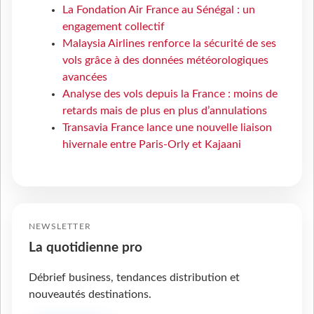
La Fondation Air France au Sénégal : un
engagement collectif
Malaysia Airlines renforce la sécurité de ses
vols grâce à des données météorologiques
avancées
Analyse des vols depuis la France : moins de
retards mais de plus en plus d’annulations
Transavia France lance une nouvelle liaison
hivernale entre Paris-Orly et Kajaani
NEWSLETTER
La quotidienne pro
Débrief business, tendances distribution et
nouveautés destinations.