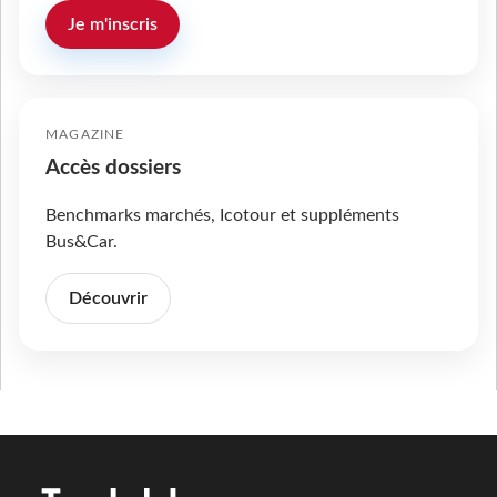
Je m'inscris
MAGAZINE
Accès dossiers
Benchmarks marchés, Icotour et suppléments
Bus&Car.
Découvrir