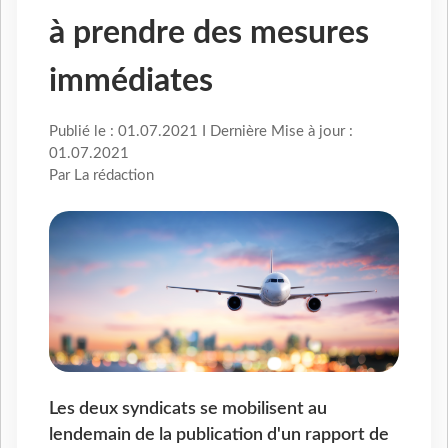
à prendre des mesures
immédiates
Publié le : 01.07.2021 I Dernière Mise à jour :
01.07.2021
Par La rédaction
Les deux syndicats se mobilisent au
lendemain de la publication d'un rapport de