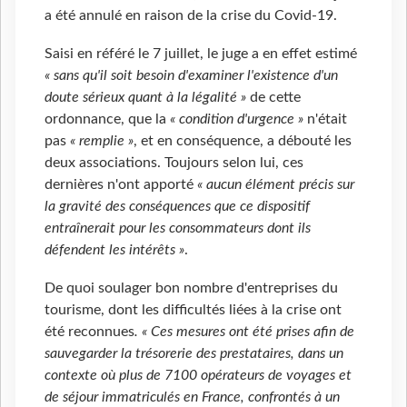
a été annulé en raison de la crise du Covid-19.
Saisi en référé le 7 juillet, le juge a en effet estimé
« sans qu'il soit besoin d'examiner l'existence d'un
doute sérieux quant à la légalité »
de cette
ordonnance, que la
« condition d'urgence »
n'était
pas
« remplie »
, et en conséquence, a débouté les
deux associations. Toujours selon lui, ces
dernières n'ont apporté
« aucun élément précis sur
la gravité des conséquences que ce dispositif
entraînerait pour les consommateurs dont ils
défendent les intérêts »
.
De quoi soulager bon nombre d'entreprises du
tourisme, dont les difficultés liées à la crise ont
été reconnues
. « Ces mesures ont été prises afin de
sauvegarder la trésorerie des prestataires, dans un
contexte où plus de 7100 opérateurs de voyages et
de séjour immatriculés en France, confrontés à un