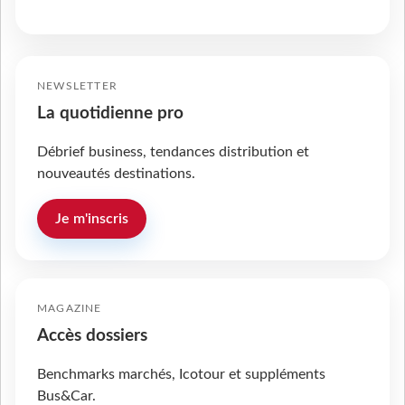
NEWSLETTER
La quotidienne pro
Débrief business, tendances distribution et
nouveautés destinations.
Je m'inscris
MAGAZINE
Accès dossiers
Benchmarks marchés, Icotour et suppléments
Bus&Car.