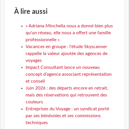
À lire aussi
« Adriana Minchella nous a donné bien plus
qu'un réseau, elle nous a offert une famille
professionnelle »
Vacances en groupe : l'étude Skyscanner
rappelle la valeur ajoutée des agences de
voyages
Impact Consultant lance un nouveau
concept d’agence associant représentation
et conseil
Juin 2026 : des départs encore en retrait,
mais des réservations qui retrouvent des
couleurs
Entreprises du Voyage : un syndicat porté
par ses bénévoles et ses commissions
techniques