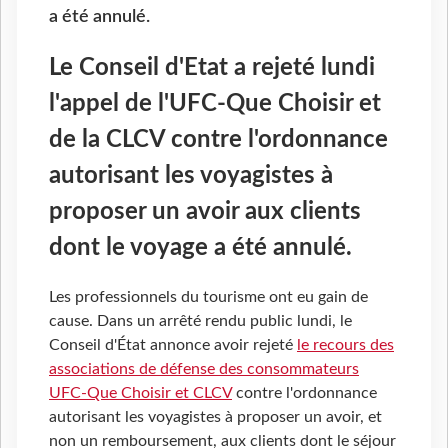
a été annulé.
Le Conseil d'Etat a rejeté lundi
l'appel de l'UFC-Que Choisir et
de la CLCV contre l'ordonnance
autorisant les voyagistes à
proposer un avoir aux clients
dont le voyage a été annulé.
Les professionnels du tourisme ont eu gain de
cause. Dans un arrêté rendu public lundi, le
Conseil d'État annonce avoir rejeté
le recours des
associations de défense des consommateurs
UFC-Que Choisir et CLCV
contre l'ordonnance
autorisant les voyagistes à proposer un avoir, et
non un remboursement, aux clients dont le séjour