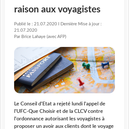
raison aux voyagistes
Publié le : 21.07.2020 I Dernière Mise à jour :
21.07.2020
Par Brice Lahaye (avec AFP)
Le Conseil d'Etat a rejeté lundi l'appel de
l'UFC-Que Choisir et de la CLCV contre
l'ordonnance autorisant les voyagistes à
proposer un avoir aux clients dont le voyage