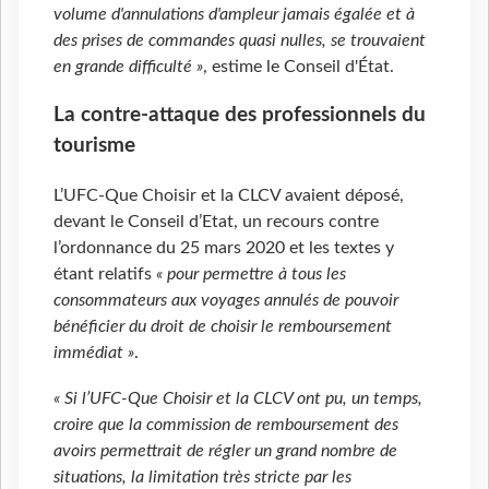
volume d'annulations d'ampleur jamais égalée et à
des prises de commandes quasi nulles, se trouvaient
en grande difficulté »
, estime le Conseil d'État.
La contre-attaque des professionnels du
tourisme
L’UFC-Que Choisir et la CLCV avaient déposé,
devant le Conseil d’Etat, un recours contre
l’ordonnance du 25 mars 2020 et les textes y
étant relatifs
« pour permettre à tous les
consommateurs aux voyages annulés de pouvoir
bénéficier du droit de choisir le remboursement
immédiat »
.
« Si l’UFC-Que Choisir et la CLCV ont pu, un temps,
croire que la commission de remboursement des
avoirs permettrait de régler un grand nombre de
situations, la limitation très stricte par les