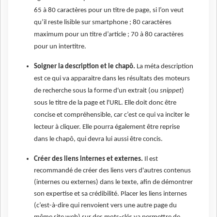
65 à 80 caractères pour un titre de page, si l’on veut
qu’il reste lisible sur smartphone ; 80 caractères
maximum pour un titre d’article ; 70 à 80 caractères
pour un intertitre.
Soigner la description et le chapô.
La méta description
est ce qui va apparaitre dans les résultats des moteurs
de recherche sous la forme d'un extrait (ou
snippet
)
sous le titre de la page et l'URL. Elle doit donc être
concise et compréhensible, car c’est ce qui va inciter le
lecteur à cliquer. Elle pourra également être reprise
dans le chapô, qui devra lui aussi être concis.
Créer des liens internes et externes.
Il est
recommandé de créer des liens vers d'autres contenus
(internes ou externes) dans le texte, afin de démontrer
son expertise et sa crédibilité. Placer les liens internes
(c’est-à-dire qui renvoient vers une autre page du