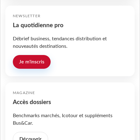
NEWSLETTER
La quotidienne pro
Débrief business, tendances distribution et
nouveautés destinations.
Je m'inscris
MAGAZINE
Accès dossiers
Benchmarks marchés, Icotour et suppléments
Bus&Car.
Découvrir