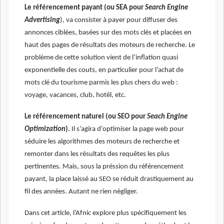
Le référencement payant (ou SEA pour
Search Engine
Advertising
), va consister à payer pour diffuser des
annonces ciblées, basées sur des mots clés et placées en
haut des pages de résultats des moteurs de recherche. Le
problème de cette solution vient de l’inflation quasi
exponentielle des couts, en particulier pour l’achat de
mots clé du tourisme parmis les plus chers du web :
voyage, vacances, club, hotêl, etc.
Le référencement naturel (ou SEO pour
Seach Engine
Optimization
).
Il s’agira d’optimiser la page web pour
séduire les algorithmes des moteurs de recherche et
remonter dans les résultats des requêtes les plus
pertinentes. Mais, sous la préssion du référencement
payant, la place laissé au SEO se réduit drastiquement au
fil des années. Autant ne rien négliger.
Dans cet article, l’Afnic explore plus spécifiquement les