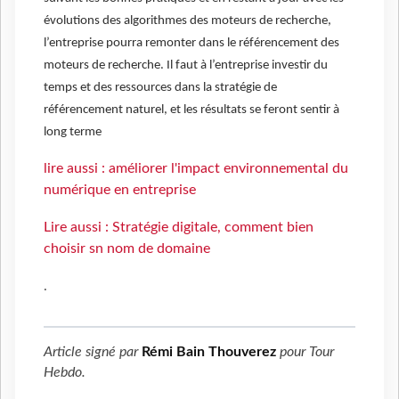
évolutions des algorithmes des moteurs de recherche,
l’entreprise pourra remonter dans le référencement des
moteurs de recherche. Il faut à l’entreprise investir du
temps et des ressources dans la stratégie de
référencement naturel, et les résultats se feront sentir à
long terme
lire aussi : améliorer l'impact environnemental du
numérique en entreprise
Lire aussi : Stratégie digitale, comment bien
choisir sn nom de domaine
.
Article signé par
Rémi Bain Thouverez
pour
Tour
Hebdo
.