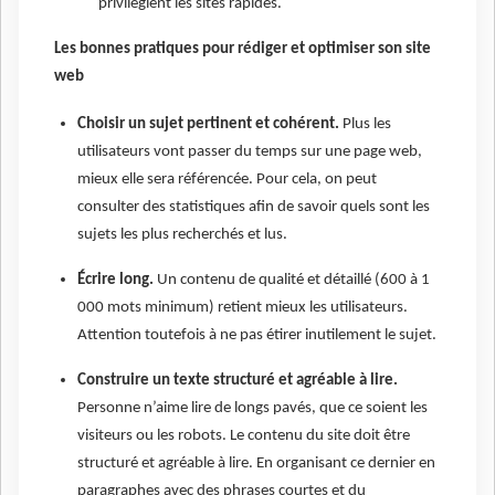
privilégient les sites rapides.
Les bonnes pratiques pour rédiger et optimiser son site
web
Choisir un sujet pertinent et cohérent.
Plus les
utilisateurs vont passer du temps sur une page web,
mieux elle sera référencée. Pour cela, on peut
consulter des statistiques afin de savoir quels sont les
sujets les plus recherchés et lus.
Écrire long.
Un contenu de qualité et détaillé (600 à 1
000 mots minimum) retient mieux les utilisateurs.
Attention toutefois à ne pas étirer inutilement le sujet.
Construire un texte structuré et agréable à lire.
Personne n’aime lire de longs pavés, que ce soient les
visiteurs ou les robots. Le contenu du site doit être
structuré et agréable à lire. En organisant ce dernier en
paragraphes avec des phrases courtes et du