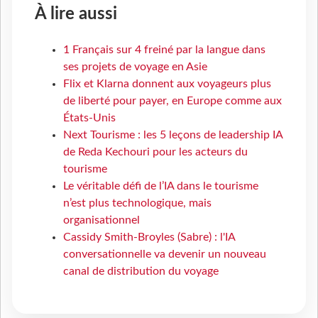
À lire aussi
1 Français sur 4 freiné par la langue dans
ses projets de voyage en Asie
Flix et Klarna donnent aux voyageurs plus
de liberté pour payer, en Europe comme aux
États-Unis
Next Tourisme : les 5 leçons de leadership IA
de Reda Kechouri pour les acteurs du
tourisme
Le véritable défi de l’IA dans le tourisme
n’est plus technologique, mais
organisationnel
Cassidy Smith-Broyles (Sabre) : l'IA
conversationnelle va devenir un nouveau
canal de distribution du voyage