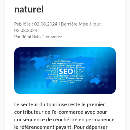
naturel
Publié le : 02.08.2024 I Dernière Mise à jour :
02.08.2024
Par Rémi Bain Thouverez
Le secteur du tourimse reste le premier
contributeur de l’e-commerce avec pour
conséquence de rénchérire en permanence
le référencement payant. Pour dépenser