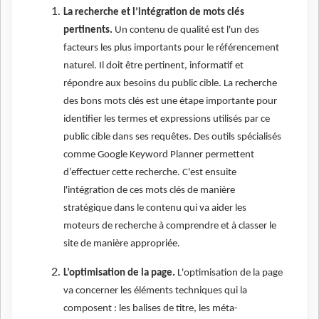
La recherche et l’intégration de mots clés
pertinents.
Un contenu de qualité est l'un des
facteurs les plus importants pour le référencement
naturel. Il doit être pertinent, informatif et
répondre aux besoins du public cible. La recherche
des bons mots clés est une étape importante pour
identifier les termes et expressions utilisés par ce
public cible dans ses requêtes. Des outils spécialisés
comme Google Keyword Planner permettent
d’effectuer cette recherche. C'est ensuite
l'intégration de ces mots clés de manière
stratégique dans le contenu qui va aider les
moteurs de recherche à comprendre et à classer le
site de manière appropriée.
L’optimisation de la page.
L'optimisation de la page
va concerner les éléments techniques qui la
composent : les balises de titre, les méta-