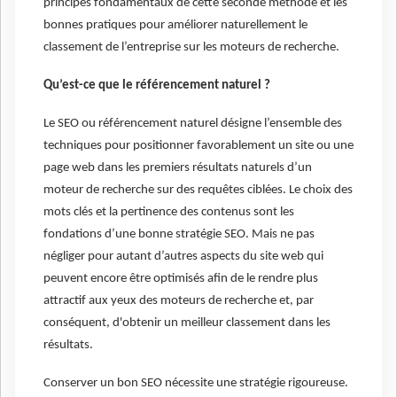
principes fondamentaux de cette seconde méthode et les
bonnes pratiques pour améliorer naturellement le
classement de l’entreprise sur les moteurs de recherche.
Qu’est-ce que le référencement naturel ?
Le SEO ou référencement naturel désigne l’ensemble des
techniques pour positionner favorablement un site ou une
page web dans les premiers résultats naturels d’un
moteur de recherche sur des requêtes ciblées. Le choix des
mots clés et la pertinence des contenus sont les
fondations d’une bonne stratégie SEO. Mais ne pas
négliger pour autant d’autres aspects du site web qui
peuvent encore être optimisés afin de le rendre plus
attractif aux yeux des moteurs de recherche et, par
conséquent, d'obtenir un meilleur classement dans les
résultats.
Conserver un bon SEO nécessite une stratégie rigoureuse.