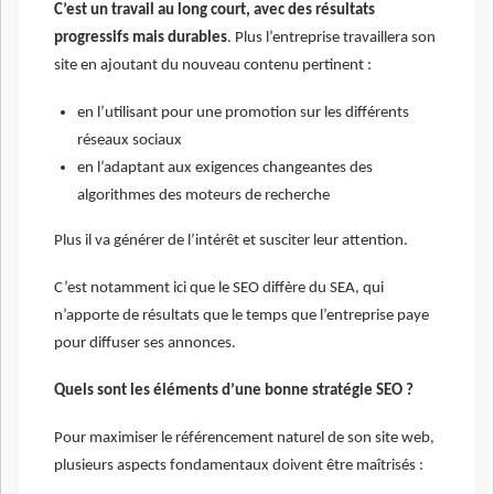
C’est un travail au long court, avec des résultats
progressifs mais durables
. Plus l’entreprise travaillera son
site en ajoutant du nouveau contenu pertinent :
en l’utilisant pour une promotion sur les différents
réseaux sociaux
en l’adaptant aux exigences changeantes des
algorithmes des moteurs de recherche
Plus il va générer de l’intérêt et susciter leur attention.
C’est notamment ici que le SEO diffère du SEA, qui
n’apporte de résultats que le temps que l’entreprise paye
pour diffuser ses annonces.
Quels sont les éléments d’une bonne stratégie SEO ?
Pour maximiser le référencement naturel de son site web,
plusieurs aspects fondamentaux doivent être maîtrisés :