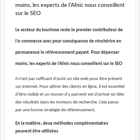
moins, les experts de l’Afnic nous conseillent
sur le SEO
Le secteur du tourimse reste le premier contributeur de
l’e-commerce avec pour conséquence de rénchérire en
permanence le référencement payant. Pour dépenser
moins, les experts de l’Afnic nous conseillent sur le SEO
Il n'est pas suffisant d'avoir un site web pour être présent
sur internet. Pour attirer des clients en ligne, il est essentiel
d'être visible et un moyen d’y parvenir est d’arriver en tête
des résultats dans les moteurs de recherche. Cela passe
par une bonne stratégie de référencement.
En la matière, deux méthodes complémentaires
peuvent être utilisées