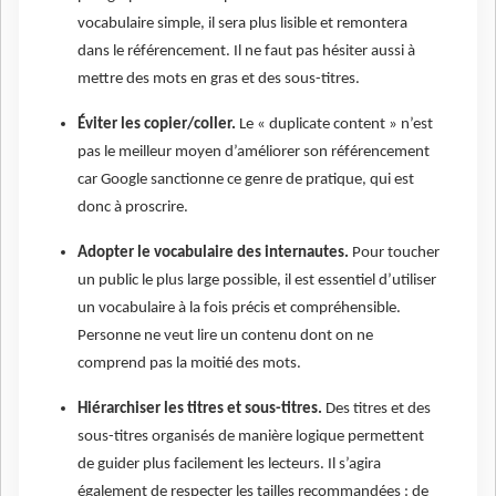
vocabulaire simple, il sera plus lisible et remontera
dans le référencement. Il ne faut pas hésiter aussi à
mettre des mots en gras et des sous-titres.
Éviter les copier/coller.
Le « duplicate content » n’est
pas le meilleur moyen d’améliorer son référencement
car Google sanctionne ce genre de pratique, qui est
donc à proscrire.
Adopter le vocabulaire des internautes.
Pour toucher
un public le plus large possible, il est essentiel d’utiliser
un vocabulaire à la fois précis et compréhensible.
Personne ne veut lire un contenu dont on ne
comprend pas la moitié des mots.
Hiérarchiser les titres et sous-titres.
Des titres et des
sous-titres organisés de manière logique permettent
de guider plus facilement les lecteurs. Il s’agira
également de respecter les tailles recommandées : de