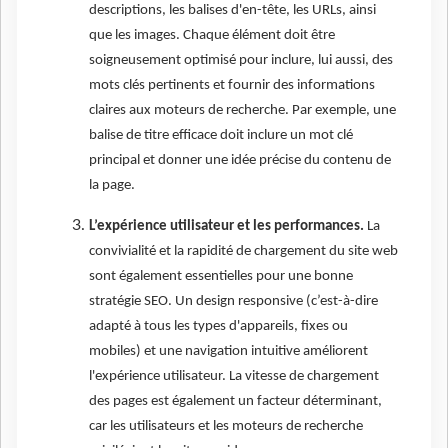
descriptions, les balises d'en-tête, les URLs, ainsi
que les images. Chaque élément doit être
soigneusement optimisé pour inclure, lui aussi, des
mots clés pertinents et fournir des informations
claires aux moteurs de recherche. Par exemple, une
balise de titre efficace doit inclure un mot clé
principal et donner une idée précise du contenu de
la page.
L’expérience utilisateur et les performances.
La
convivialité et la rapidité de chargement du site web
sont également essentielles pour une bonne
stratégie SEO. Un design responsive (c’est-à-dire
adapté à tous les types d'appareils, fixes ou
mobiles) et une navigation intuitive améliorent
l'expérience utilisateur. La vitesse de chargement
des pages est également un facteur déterminant,
car les utilisateurs et les moteurs de recherche