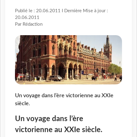
Publié le : 20.06.2011 I Dernière Mise à jour :
20.06.2011
Par Rédaction
Un voyage dans l’ère victorienne au XXIe
siècle.
Un voyage dans l’ère
victorienne au XXIe siècle.