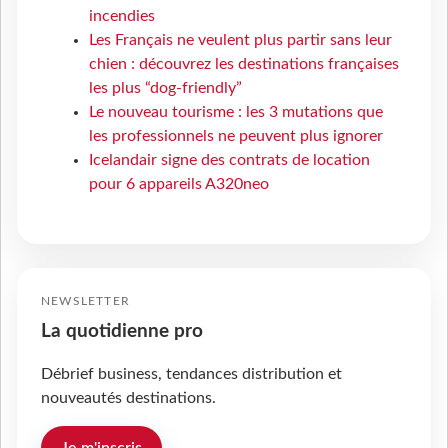
incendies
Les Français ne veulent plus partir sans leur
chien : découvrez les destinations françaises
les plus “dog-friendly”
Le nouveau tourisme : les 3 mutations que
les professionnels ne peuvent plus ignorer
Icelandair signe des contrats de location
pour 6 appareils A320neo
NEWSLETTER
La quotidienne pro
Débrief business, tendances distribution et
nouveautés destinations.