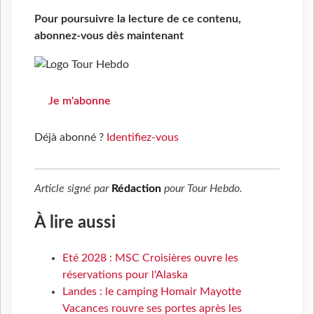
Pour poursuivre la lecture de ce contenu,
abonnez-vous dès maintenant
Je m'abonne
Déjà abonné ?
Identifiez-vous
Article signé par
Rédaction
pour
Tour Hebdo
.
À lire aussi
Eté 2028 : MSC Croisières ouvre les
réservations pour l'Alaska
Landes : le camping Homair Mayotte
Vacances rouvre ses portes après les