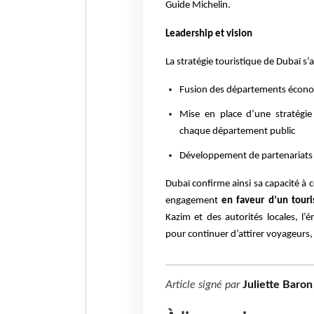
Guide Michelin.
Leadership et vision
La stratégie touristique de Dubaï s
Fusion des départements économ
Mise en place d’une stratégie d
chaque département public
Développement de partenariats p
Dubaï confirme ainsi sa capacité à 
engagement
en faveur d’un touri
Kazim et des autorités locales, l
pour continuer d’attirer voyageurs,
Article signé par
Juliette Baron