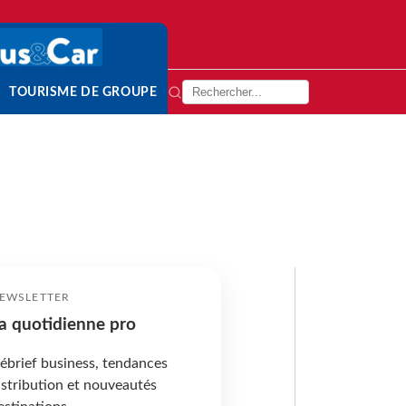
TOURISME DE GROUPE
EWSLETTER
a quotidienne pro
ébrief business, tendances
istribution et nouveautés