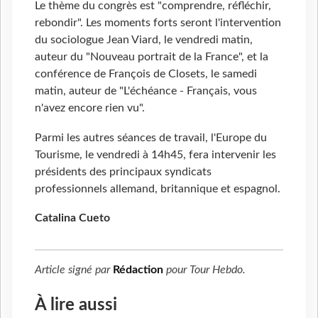
Le thème du congrès est "comprendre, réfléchir,
rebondir". Les moments forts seront l'intervention
du sociologue Jean Viard, le vendredi matin,
auteur du "Nouveau portrait de la France", et la
conférence de François de Closets, le samedi
matin, auteur de "L'échéance - Français, vous
n'avez encore rien vu".
Parmi les autres séances de travail, l'Europe du
Tourisme, le vendredi à 14h45, fera intervenir les
présidents des principaux syndicats
professionnels allemand, britannique et espagnol.
Catalina Cueto
Article signé par
Rédaction
pour
Tour Hebdo
.
À lire aussi