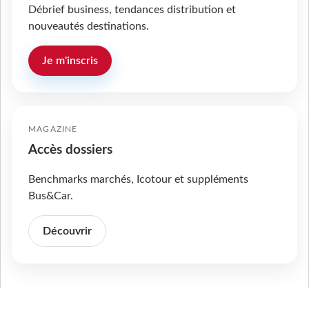
Débrief business, tendances distribution et
nouveautés destinations.
Je m'inscris
MAGAZINE
Accès dossiers
Benchmarks marchés, Icotour et suppléments
Bus&Car.
Découvrir