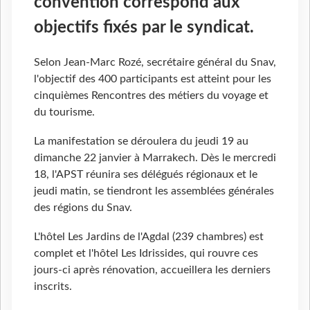
convention correspond aux
objectifs fixés par le syndicat.
Selon Jean-Marc Rozé, secrétaire général du Snav,
l'objectif des 400 participants est atteint pour les
cinquièmes Rencontres des métiers du voyage et
du tourisme.
La manifestation se déroulera du jeudi 19 au
dimanche 22 janvier à Marrakech. Dès le mercredi
18, l'APST réunira ses délégués régionaux et le
jeudi matin, se tiendront les assemblées générales
des régions du Snav.
L'hôtel Les Jardins de l'Agdal (239 chambres) est
complet et l'hôtel Les Idrissides, qui rouvre ces
jours-ci après rénovation, accueillera les derniers
inscrits.