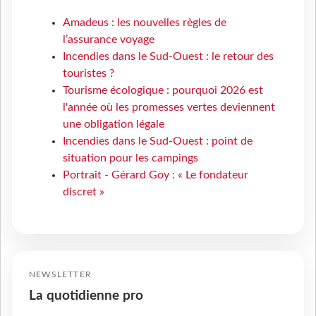
Amadeus : les nouvelles règles de
l’assurance voyage
Incendies dans le Sud-Ouest : le retour des
touristes ?
Tourisme écologique : pourquoi 2026 est
l'année où les promesses vertes deviennent
une obligation légale
Incendies dans le Sud-Ouest : point de
situation pour les campings
Portrait - Gérard Goy : « Le fondateur
discret »
NEWSLETTER
La quotidienne pro