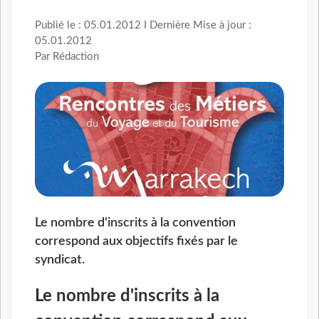
Publié le : 05.01.2012 I Dernière Mise à jour :
05.01.2012
Par Rédaction
Le nombre d'inscrits à la convention
correspond aux objectifs fixés par le
syndicat.
Le nombre d'inscrits à la