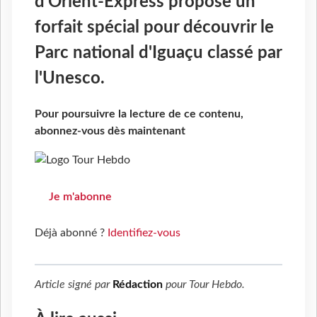
d'Orient-Express propose un
forfait spécial pour découvrir le
Parc national d'Iguaçu classé par
l'Unesco.
Pour poursuivre la lecture de ce contenu,
abonnez-vous dès maintenant
Je m'abonne
Déjà abonné ?
Identifiez-vous
Article signé par
Rédaction
pour
Tour Hebdo
.