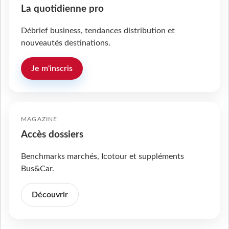
La quotidienne pro
Débrief business, tendances distribution et
nouveautés destinations.
Je m'inscris
MAGAZINE
Accès dossiers
Benchmarks marchés, Icotour et suppléments
Bus&Car.
Découvrir