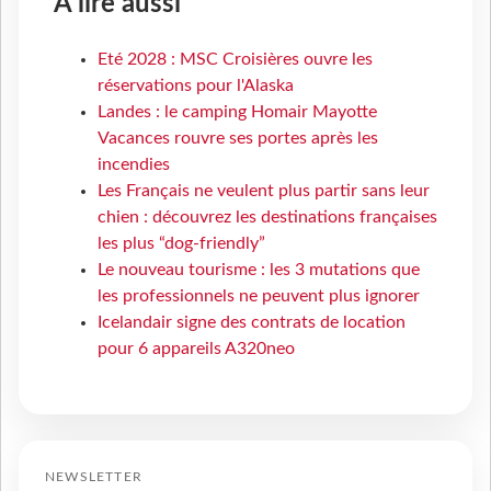
À lire aussi
Eté 2028 : MSC Croisières ouvre les
réservations pour l'Alaska
Landes : le camping Homair Mayotte
Vacances rouvre ses portes après les
incendies
Les Français ne veulent plus partir sans leur
chien : découvrez les destinations françaises
les plus “dog-friendly”
Le nouveau tourisme : les 3 mutations que
les professionnels ne peuvent plus ignorer
Icelandair signe des contrats de location
pour 6 appareils A320neo
NEWSLETTER