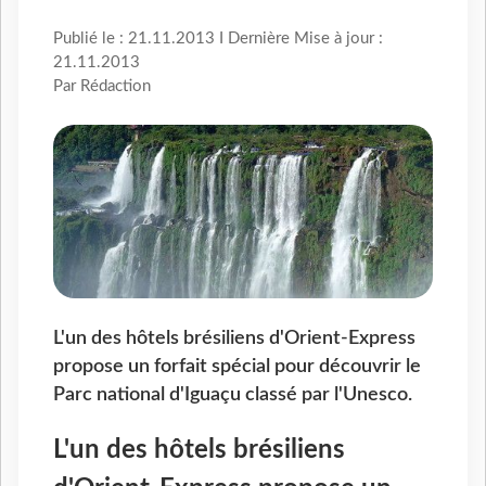
Publié le : 21.11.2013 I Dernière Mise à jour :
21.11.2013
Par Rédaction
L'un des hôtels brésiliens d'Orient-Express
propose un forfait spécial pour découvrir le
Parc national d'Iguaçu classé par l'Unesco.
L'un des hôtels brésiliens