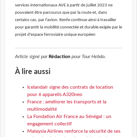
services internationaux AVE à partir de juillet 2023 ne
pouvaient être parcourus que par la route et, dans
certains cas, par l'avion. Renfe continue ainsi à travailler
pour garantir la mobilité connectée et durable exigée par le
projet d'espace ferroviaire unique européen
Article signé par
Rédaction
pour
Tour Hebdo
.
À lire aussi
Icelandair signe des contrats de location
pour 6 appareils A320neo
France : améliorer les transports et la
multimodalité
La Fondation Air France au Sénégal : un
engagement collectif
Malaysia Airlines renforce la sécurité de ses