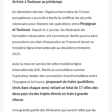
Arrivée à Toulouse au printemps
En décembre dernier, l'Agence ferroviaire de l'Union
européenne a accordé à Renfe le certificat de sécurité
nécessaire pour étendre ses opérations entre
Perpignan
et Toulouse
. Depuis le 2 janvier, les itinéraires de
formation nécessaires ont commencé. Renfe pourra ainsi
poursuivre son plan d'expansion en France et lancer sa
troisième ligne internationale au deuxième trimestre
2025.
Avec la mise en service de cette troisième ligne
internationale AVE, Renfe se consolidera comme
l’opérateur leader des connexions transfrontalières entre
l’Espagne et la France,
proposant six trains quotidiens
(trois dans chaque sens) reliant un total de 17 villes des
deux pays via des trajets directs en train à grande
vitesse.
Une grande partie des itinéraires qui seront reliés par les