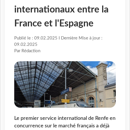
internationaux entre la
France et l'Espagne
Publié le : 09.02.2025 I Dernière Mise à jour :
09.02.2025
Par Rédaction
Le premier service international de Renfe en
concurrence sur le marché français a déjà