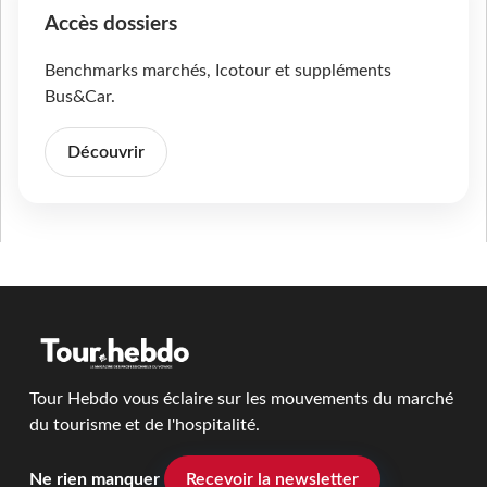
Accès dossiers
Benchmarks marchés, Icotour et suppléments
Bus&Car.
Découvrir
Tour Hebdo vous éclaire sur les mouvements du marché
du tourisme et de l'hospitalité.
Ne rien manquer
Recevoir la newsletter