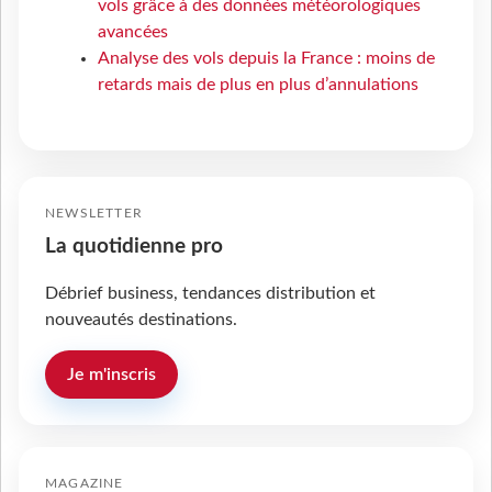
vols grâce à des données météorologiques
avancées
Analyse des vols depuis la France : moins de
retards mais de plus en plus d’annulations
NEWSLETTER
La quotidienne pro
Débrief business, tendances distribution et
nouveautés destinations.
Je m'inscris
MAGAZINE