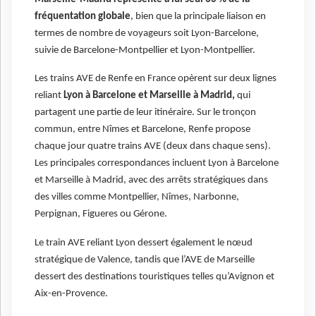
fréquentation globale
, bien que la principale liaison en
termes de nombre de voyageurs soit Lyon-Barcelone,
suivie de Barcelone-Montpellier et Lyon-Montpellier.
Les trains AVE de Renfe en France opèrent sur deux lignes
reliant
Lyon à Barcelone et Marseille à Madrid,
qui
partagent une partie de leur itinéraire. Sur le tronçon
commun, entre Nîmes et Barcelone, Renfe propose
chaque jour quatre trains AVE (deux dans chaque sens).
Les principales correspondances incluent Lyon à Barcelone
et Marseille à Madrid, avec des arrêts stratégiques dans
des villes comme Montpellier, Nîmes, Narbonne,
Perpignan, Figueres ou Gérone.
Le train AVE reliant Lyon dessert également le nœud
stratégique de Valence, tandis que l’AVE de Marseille
dessert des destinations touristiques telles qu’Avignon et
Aix-en-Provence.