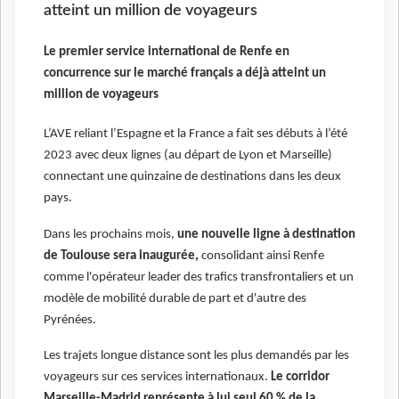
atteint un million de voyageurs
Le premier service international de Renfe en
concurrence sur le marché français a déjà atteint un
million de voyageurs
L’AVE reliant l’Espagne et la France a fait ses débuts à l’été
2023 avec deux lignes (au départ de Lyon et Marseille)
connectant une quinzaine de destinations dans les deux
pays.
Dans les prochains mois,
une nouvelle ligne à destination
de Toulouse sera inaugurée,
consolidant ainsi Renfe
comme l'opérateur leader des trafics transfrontaliers et un
modèle de mobilité durable de part et d'autre des
Pyrénées.
Les trajets longue distance sont les plus demandés par les
voyageurs sur ces services internationaux.
Le corridor
Marseille-Madrid représente à lui seul 60 % de la