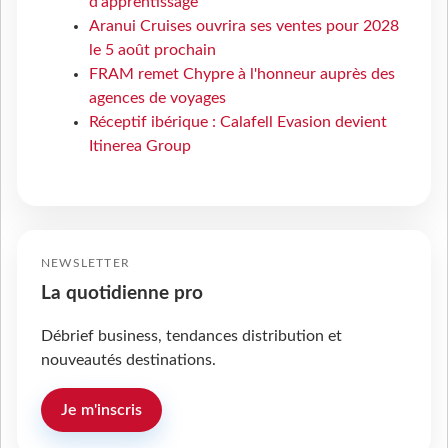
d’apprentissage
Aranui Cruises ouvrira ses ventes pour 2028
le 5 août prochain
FRAM remet Chypre à l'honneur auprès des
agences de voyages
Réceptif ibérique : Calafell Evasion devient
Itinerea Group
NEWSLETTER
La quotidienne pro
Débrief business, tendances distribution et
nouveautés destinations.
Je m'inscris