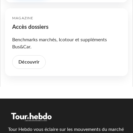
MAGAZINE
Accès dossiers
Benchmarks marchés, Icotour et suppléments
Bus&Car.
Découvrir
Tour Hebdo vous éclaire sur les mouvements du marché