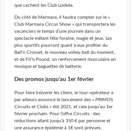
que cachent les Club Lookéa.
Du côté de Marmara, il faudra compter sur le «
Club Marmara Circus Show » qui transportera les
vacanciers le temps d’une journée dans un
spectacle mêlant fête foraine, magie et jeux. Les
plus sportifs pourront quant à eux profiter du
Ball’n Crosset, le nouveau volley-ball du moment,
et de Fit’n Pound, un renforcement musculaire en
musique et baguettes de batterie.
Des promos jusqu'au 1er février
Pour faire (re)venir les cliens, le tour-opérateur a
par ailleurs annoncé le lancement des « PRIMOS
Circuits et Clubs » été 2021, et cela jusqu’au 1er
février prochain. Pour l’offre Circuits : des
réductions allant jusqu’à 350 € par personne et
une assurance épidémie à 1€ sont prévues,