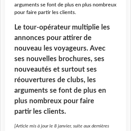
arguments se font de plus en plus nombreux
pour faire partir les clients.
Le tour-opérateur multiplie les
annonces pour attirer de
nouveau les voyageurs. Avec
ses nouvelles brochures, ses
nouveautés et surtout ses
réouvertures de clubs, les
arguments se font de plus en
plus nombreux pour faire
partir les clients.
[Article mis à jour le 8 janvier, suite aux dernières