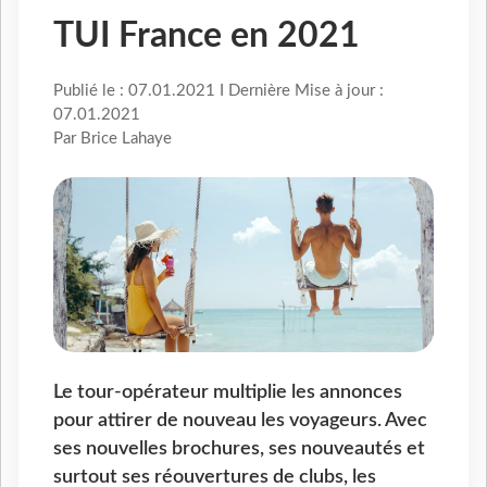
TUI France en 2021
Publié le : 07.01.2021 I Dernière Mise à jour :
07.01.2021
Par Brice Lahaye
Le tour-opérateur multiplie les annonces
pour attirer de nouveau les voyageurs. Avec
ses nouvelles brochures, ses nouveautés et
surtout ses réouvertures de clubs, les