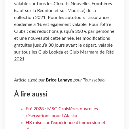
valable sur tous les Circuits Nouvelles Frontières
(sauf sur la Réunion et sur Maurice) de la
collection 2021. Pour les autotours l’assurance
épidémie à 1€ est également valable. Pour l’offre
Clubs : des réductions jusqu’à 350 € par personne
et une nouveauté cette année, les modifications
gratuites jusqu’à 30 jours avant le départ, valable
sur tous les Club Lookéa et Club Marmara de l’été
2021.
Article signé par
Brice Lahaye
pour
Tour Hebdo
.
À lire aussi
Eté 2028 : MSC Croisières ouvre les
réservations pour l'Alaska
HX mise sur l’expérience d’immersion et