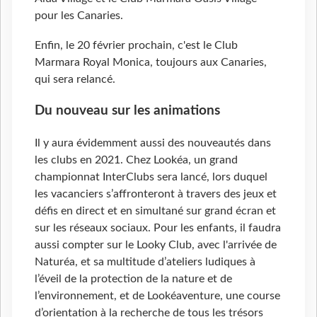
pour les Canaries.
Enfin, le 20 février prochain, c'est le Club
Marmara Royal Monica, toujours aux Canaries,
qui sera relancé.
Du nouveau sur les animations
Il y aura évidemment aussi des nouveautés dans
les clubs en 2021. Chez Lookéa, un grand
championnat InterClubs sera lancé, lors duquel
les vacanciers s’affronteront à travers des jeux et
défis en direct et en simultané sur grand écran et
sur les réseaux sociaux. Pour les enfants, il faudra
aussi compter sur le Looky Club, avec l'arrivée de
Naturéa, et sa multitude d’ateliers ludiques à
l’éveil de la protection de la nature et de
l’environnement, et de Lookéaventure, une course
d’orientation à la recherche de tous les trésors