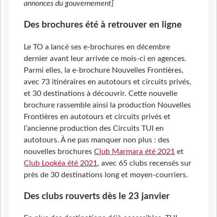
annonces du gouvernement]
Des brochures été à retrouver en ligne
Le TO a lancé ses e-brochures en décembre
dernier avant leur arrivée ce mois-ci en agences.
Parmi elles, la e-brochure Nouvelles Frontières,
avec 73 itinéraires en autotours et circuits privés,
et 30 destinations à découvrir. Cette nouvelle
brochure rassemble ainsi la production Nouvelles
Frontières en autotours et circuits privés et
l’ancienne production des Circuits TUI en
autotours. À ne pas manquer non plus : des
nouvelles brochures
Club Marmara été 2021
et
Club Lookéa été 2021
, avec 65 clubs recensés sur
près de 30 destinations long et moyen-courriers.
Des clubs rouverts dès le 23 janvier