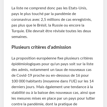
La liste ne comprend donc pas les Etats-Unis,
pays le plus touché par la pandémie de
coronavirus avec 2,5 millions de cas enregistrés,
pas plus que le Brésil, la Russie ou encore la
Turquie. Elle devrait être révisée toutes les deux
semaines.
Plusieurs critères d'admission
La proposition européenne fixe plusieurs critères
épidémiologiques pour qu'un pays soit sur la liste
des admis, notamment un taux de nouveaux cas
de Covid-19 proche ou en-dessous de 16 pour
100 000 habitants (moyenne dans l'UE) sur les 14
derniers jours. Mais également une tendance à la
stabilité ou à la baisse des nouveaux cas, ainsi que
les mesures mises en place par un pays pour lutter
contre la pandémie, dont la pratique de