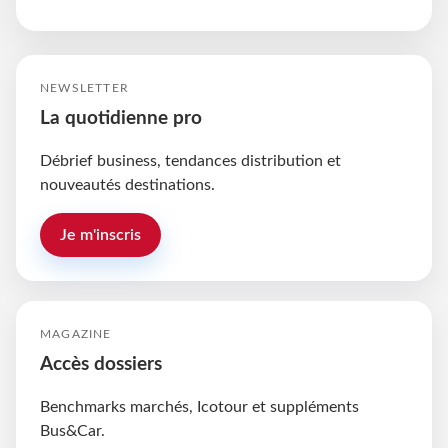
NEWSLETTER
La quotidienne pro
Débrief business, tendances distribution et
nouveautés destinations.
Je m'inscris
MAGAZINE
Accès dossiers
Benchmarks marchés, Icotour et suppléments
Bus&Car.