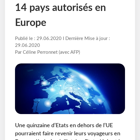
14 pays autorisés en
Europe
Publié le : 29.06.2020 I Dernière Mise à jour :
29.06.2020
Par Céline Perronnet (avec AFP)
Une quinzaine d’Etats en dehors de l’UE
pourraient faire revenir leurs voyageurs en