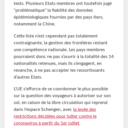
tests. Plusieurs Etats membres ont toutefois jugé
"problématique" la fiabilité des données
épidémiologiques fournies par des pays tiers,
notamment la Chine.
Cette liste n’est cependant pas totalement
contraignante, la gestion des frontières restant
une compétence nationale. Les pays membres
pourraient donc ne pas s’ouvrir à la totalité des 14
nationalités retenues, mais ils s’engagent, en
revanche, à ne pas accepter les ressortissants
d’autres Etats.
L'UE s'efforce de se coordonner le plus possible
sur la question des voyageurs à autoriser sur son
sol, en raison de la libre circulation qui reprend
dans l'espace Schengen, avec
la levée des
restrictions décidées pour lutter contre le
coronavirus à partir du 1er juillet
.