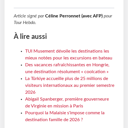
Article signé par
Céline Perronnet (avec AFP)
pour
Tour Hebdo
.
À lire aussi
TUI Musement dévoile les destinations les
mieux notées pour les excursions en bateau
Des vacances rafraîchissantes en Hongrie,
une destination résolument « coolcation »
La Türkiye accueille plus de 25 millions de
visiteurs internationaux au premier semestre
2026
Abigail Spanberger, première gouverneure
de Virginie en mission à Paris
Pourquoi la Malaisie s'impose comme la
destination famille de 2026 ?