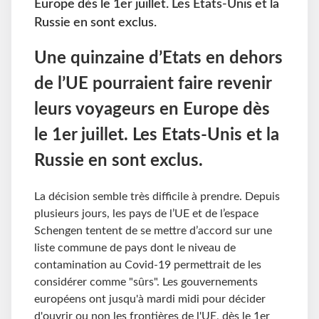
Europe dès le 1er juillet. Les Etats-Unis et la
Russie en sont exclus.
Une quinzaine d’Etats en dehors
de l’UE pourraient faire revenir
leurs voyageurs en Europe dès
le 1er juillet. Les Etats-Unis et la
Russie en sont exclus.
La décision semble très difficile à prendre. Depuis
plusieurs jours, les pays de l’UE et de l’espace
Schengen tentent de se mettre d’accord sur une
liste commune de pays dont le niveau de
contamination au Covid-19 permettrait de les
considérer comme "sûrs". Les gouvernements
européens ont jusqu'à mardi midi pour décider
d'ouvrir ou non les frontières de l'UE, dès le 1er