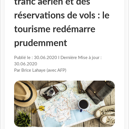
trafic aérien et des
réservations de vols : le
tourisme redémarre
prudemment
Publié le : 30.06.2020 I Dernière Mise à jour :
30.06.2020
Par Brice Lahaye (avec AFP)