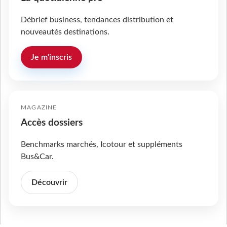
Débrief business, tendances distribution et
nouveautés destinations.
Je m'inscris
MAGAZINE
Accès dossiers
Benchmarks marchés, Icotour et suppléments
Bus&Car.
Découvrir