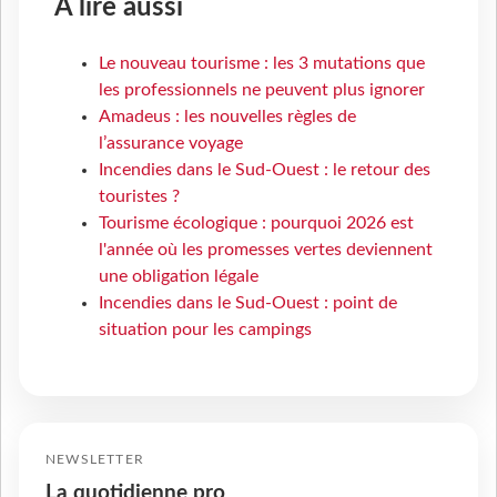
À lire aussi
Le nouveau tourisme : les 3 mutations que
les professionnels ne peuvent plus ignorer
Amadeus : les nouvelles règles de
l’assurance voyage
Incendies dans le Sud-Ouest : le retour des
touristes ?
Tourisme écologique : pourquoi 2026 est
l'année où les promesses vertes deviennent
une obligation légale
Incendies dans le Sud-Ouest : point de
situation pour les campings
NEWSLETTER
La quotidienne pro