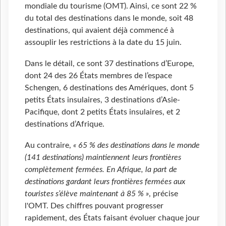
mondiale du tourisme (OMT). Ainsi, ce sont 22 %
du total des destinations dans le monde, soit 48
destinations, qui avaient déjà commencé à
assouplir les restrictions à la date du 15 juin.
Dans le détail, ce sont 37 destinations d’Europe,
dont 24 des 26 États membres de l’espace
Schengen, 6 destinations des Amériques, dont 5
petits États insulaires, 3 destinations d’Asie-
Pacifique, dont 2 petits États insulaires, et 2
destinations d’Afrique.
Au contraire,
« 65 % des destinations dans le monde
(141 destinations) maintiennent leurs frontières
complètement fermées. En Afrique, la part de
destinations gardant leurs frontières fermées aux
touristes s’élève maintenant à 85 % »
, précise
l'OMT. Des chiffres pouvant progresser
rapidement, des États faisant évoluer chaque jour