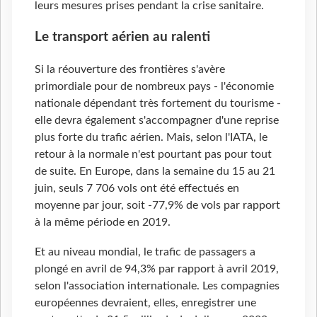
leurs mesures prises pendant la crise sanitaire.
Le transport aérien au ralenti
Si la réouverture des frontières s'avère
primordiale pour de nombreux pays - l'économie
nationale dépendant très fortement du tourisme -
elle devra également s'accompagner d'une reprise
plus forte du trafic aérien. Mais, selon l'IATA, le
retour à la normale n'est pourtant pas pour tout
de suite. En Europe, dans la semaine du 15 au 21
juin, seuls 7 706 vols ont été effectués en
moyenne par jour, soit -77,9% de vols par rapport
à la même période en 2019.
Et au niveau mondial, le trafic de passagers a
plongé en avril de 94,3% par rapport à avril 2019,
selon l'association internationale. Les compagnies
européennes devraient, elles, enregistrer une