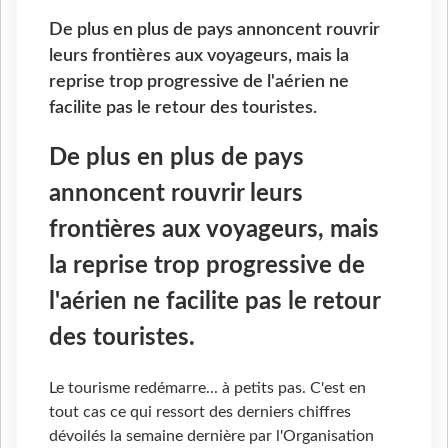
De plus en plus de pays annoncent rouvrir
leurs frontières aux voyageurs, mais la
reprise trop progressive de l'aérien ne
facilite pas le retour des touristes.
De plus en plus de pays
annoncent rouvrir leurs
frontières aux voyageurs, mais
la reprise trop progressive de
l'aérien ne facilite pas le retour
des touristes.
Le tourisme redémarre... à petits pas. C'est en
tout cas ce qui ressort des derniers chiffres
dévoilés la semaine dernière par l'Organisation