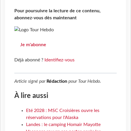
Pour poursuivre la lecture de ce contenu,
abonnez-vous dès maintenant
Je m'abonne
Déjà abonné ?
Identifiez-vous
Article signé par
Rédaction
pour
Tour Hebdo
.
À lire aussi
Eté 2028 : MSC Croisières ouvre les
réservations pour l'Alaska
Landes : le camping Homair Mayotte