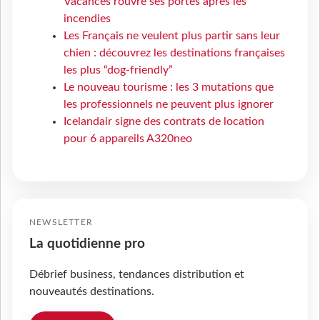
Vacances rouvre ses portes après les
incendies
Les Français ne veulent plus partir sans leur
chien : découvrez les destinations françaises
les plus “dog-friendly”
Le nouveau tourisme : les 3 mutations que
les professionnels ne peuvent plus ignorer
Icelandair signe des contrats de location
pour 6 appareils A320neo
NEWSLETTER
La quotidienne pro
Débrief business, tendances distribution et
nouveautés destinations.