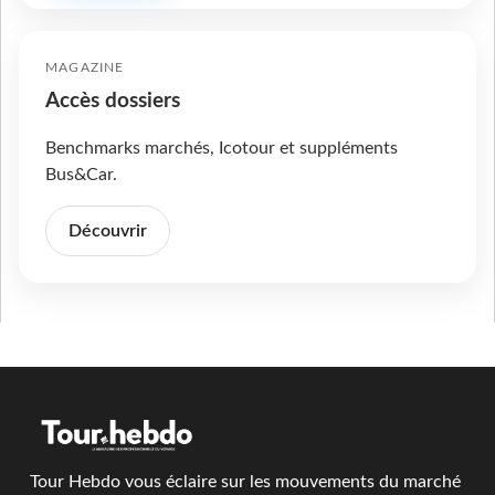
MAGAZINE
Accès dossiers
Benchmarks marchés, Icotour et suppléments
Bus&Car.
Découvrir
Tour Hebdo vous éclaire sur les mouvements du marché