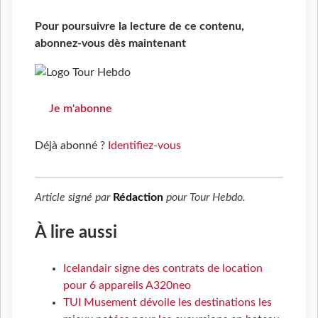
Pour poursuivre la lecture de ce contenu,
abonnez-vous dès maintenant
Je m'abonne
Déjà abonné ?
Identifiez-vous
Article signé par
Rédaction
pour
Tour Hebdo
.
À lire aussi
Icelandair signe des contrats de location
pour 6 appareils A320neo
TUI Musement dévoile les destinations les