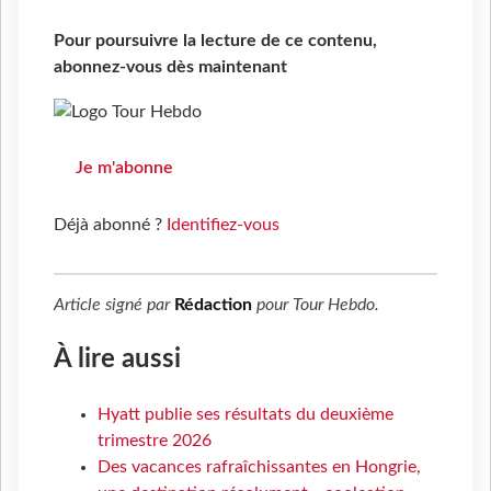
Pour poursuivre la lecture de ce contenu,
abonnez-vous dès maintenant
Je m'abonne
Déjà abonné ?
Identifiez-vous
Article signé par
Rédaction
pour
Tour Hebdo
.
À lire aussi
Hyatt publie ses résultats du deuxième
trimestre 2026
Des vacances rafraîchissantes en Hongrie,