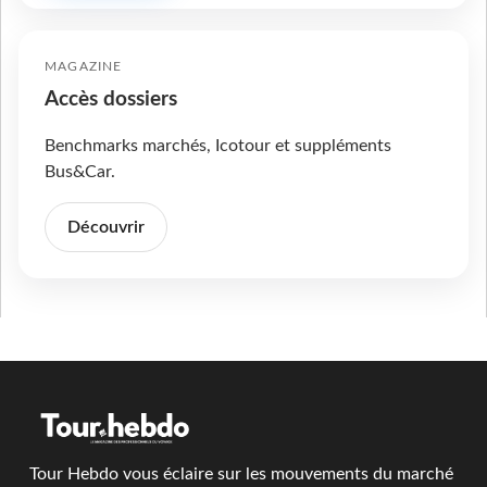
MAGAZINE
Accès dossiers
Benchmarks marchés, Icotour et suppléments
Bus&Car.
Découvrir
Tour Hebdo vous éclaire sur les mouvements du marché