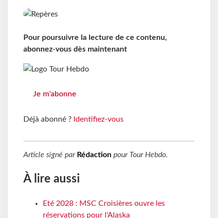
Pour poursuivre la lecture de ce contenu,
abonnez-vous dès maintenant
Je m'abonne
Déjà abonné ?
Identifiez-vous
Article signé par
Rédaction
pour
Tour Hebdo
.
À lire aussi
Eté 2028 : MSC Croisières ouvre les
réservations pour l'Alaska