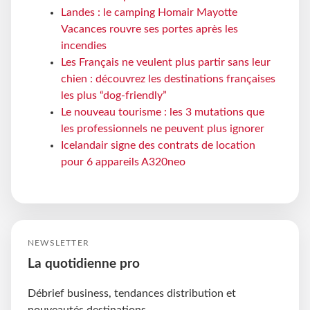
Landes : le camping Homair Mayotte
Vacances rouvre ses portes après les
incendies
Les Français ne veulent plus partir sans leur
chien : découvrez les destinations françaises
les plus “dog-friendly”
Le nouveau tourisme : les 3 mutations que
les professionnels ne peuvent plus ignorer
Icelandair signe des contrats de location
pour 6 appareils A320neo
NEWSLETTER
La quotidienne pro
Débrief business, tendances distribution et