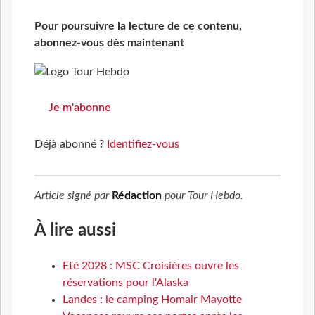
Pour poursuivre la lecture de ce contenu,
abonnez-vous dès maintenant
Je m'abonne
Déjà abonné ?
Identifiez-vous
Article signé par
Rédaction
pour
Tour Hebdo
.
À lire aussi
Eté 2028 : MSC Croisières ouvre les
réservations pour l'Alaska
Landes : le camping Homair Mayotte