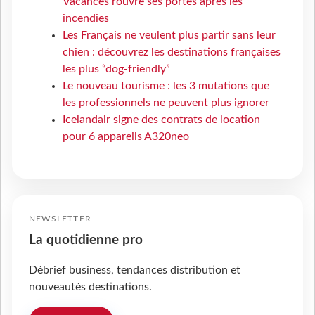
Vacances rouvre ses portes après les
incendies
Les Français ne veulent plus partir sans leur
chien : découvrez les destinations françaises
les plus “dog-friendly”
Le nouveau tourisme : les 3 mutations que
les professionnels ne peuvent plus ignorer
Icelandair signe des contrats de location
pour 6 appareils A320neo
NEWSLETTER
La quotidienne pro
Débrief business, tendances distribution et
nouveautés destinations.