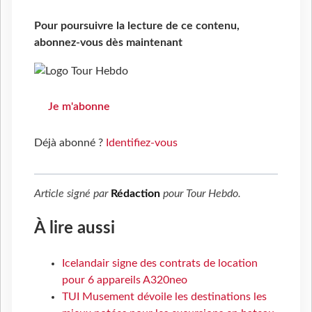
Pour poursuivre la lecture de ce contenu,
abonnez-vous dès maintenant
Je m'abonne
Déjà abonné ?
Identifiez-vous
Article signé par
Rédaction
pour
Tour Hebdo
.
À lire aussi
Icelandair signe des contrats de location
pour 6 appareils A320neo
TUI Musement dévoile les destinations les