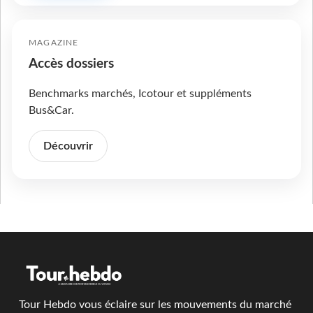
MAGAZINE
Accès dossiers
Benchmarks marchés, Icotour et suppléments
Bus&Car.
Découvrir
Tour Hebdo vous éclaire sur les mouvements du marché