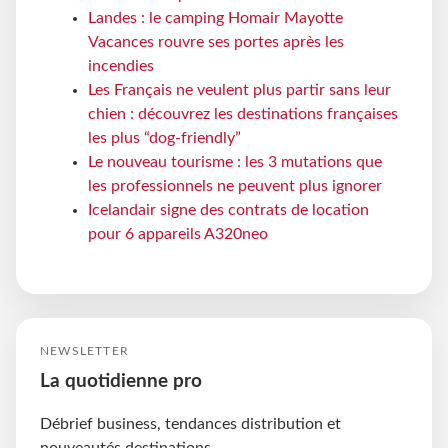
Landes : le camping Homair Mayotte
Vacances rouvre ses portes après les
incendies
Les Français ne veulent plus partir sans leur
chien : découvrez les destinations françaises
les plus “dog-friendly”
Le nouveau tourisme : les 3 mutations que
les professionnels ne peuvent plus ignorer
Icelandair signe des contrats de location
pour 6 appareils A320neo
NEWSLETTER
La quotidienne pro
Débrief business, tendances distribution et