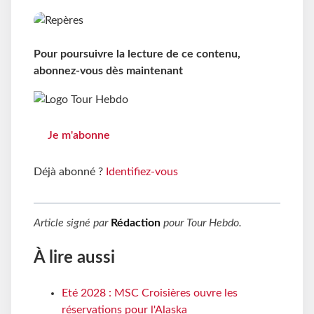
Pour poursuivre la lecture de ce contenu,
abonnez-vous dès maintenant
Je m'abonne
Déjà abonné ?
Identifiez-vous
Article signé par
Rédaction
pour
Tour Hebdo
.
À lire aussi
Eté 2028 : MSC Croisières ouvre les
réservations pour l'Alaska