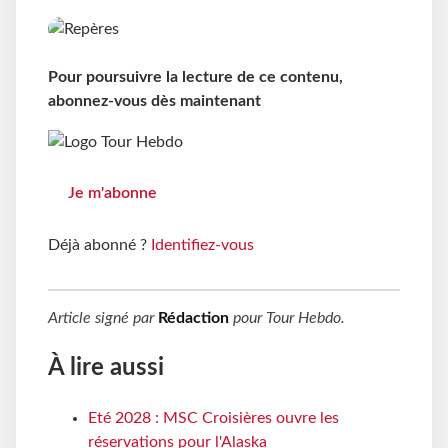
Pour poursuivre la lecture de ce contenu,
abonnez-vous dès maintenant
Je m'abonne
Déjà abonné ?
Identifiez-vous
Article signé par
Rédaction
pour
Tour Hebdo
.
À lire aussi
Eté 2028 : MSC Croisières ouvre les
réservations pour l'Alaska