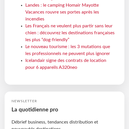
Landes : le camping Homair Mayotte
Vacances rouvre ses portes après les
incendies
Les Français ne veulent plus partir sans leur
chien : découvrez les destinations françaises
les plus “dog-friendly”
Le nouveau tourisme : les 3 mutations que
les professionnels ne peuvent plus ignorer
Icelandair signe des contrats de location
pour 6 appareils A320neo
NEWSLETTER
La quotidienne pro
Débrief business, tendances distribution et