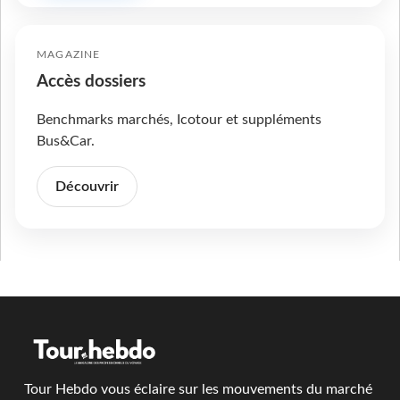
MAGAZINE
Accès dossiers
Benchmarks marchés, Icotour et suppléments
Bus&Car.
Découvrir
Tour Hebdo vous éclaire sur les mouvements du marché