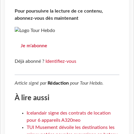
Pour poursuivre la lecture de ce contenu,
abonnez-vous dès maintenant
Je m'abonne
Déjà abonné ?
Identifiez-vous
Article signé par
Rédaction
pour
Tour Hebdo
.
À lire aussi
Icelandair signe des contrats de location
pour 6 appareils A320neo
TUI Musement dévoile les destinations les