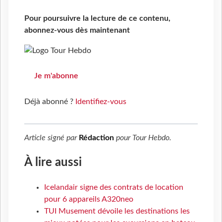
Pour poursuivre la lecture de ce contenu,
abonnez-vous dès maintenant
Je m'abonne
Déjà abonné ?
Identifiez-vous
Article signé par
Rédaction
pour
Tour Hebdo
.
À lire aussi
Icelandair signe des contrats de location
pour 6 appareils A320neo
TUI Musement dévoile les destinations les