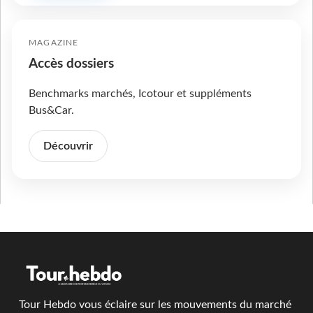
MAGAZINE
Accès dossiers
Benchmarks marchés, Icotour et suppléments
Bus&Car.
Découvrir
Tour Hebdo vous éclaire sur les mouvements du marché