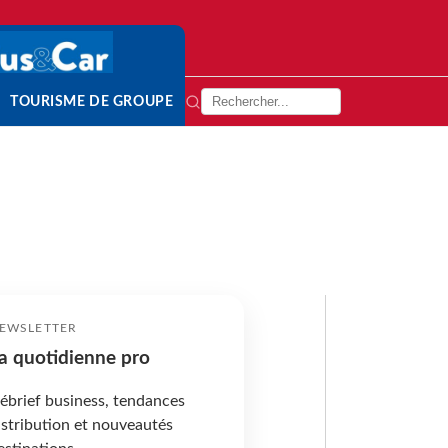
TOURISME DE GROUPE
EWSLETTER
a quotidienne pro
ébrief business, tendances
istribution et nouveautés