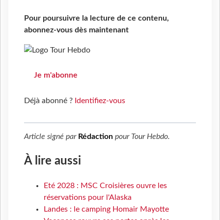
Pour poursuivre la lecture de ce contenu,
abonnez-vous dès maintenant
Je m'abonne
Déjà abonné ?
Identifiez-vous
Article signé par
Rédaction
pour
Tour Hebdo
.
À lire aussi
Eté 2028 : MSC Croisières ouvre les
réservations pour l'Alaska
Landes : le camping Homair Mayotte