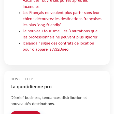
Vacances rouvre ses portes après les
incendies
Les Français ne veulent plus partir sans leur
chien : découvrez les destinations françaises
les plus “dog-friendly”
Le nouveau tourisme : les 3 mutations que
les professionnels ne peuvent plus ignorer
Icelandair signe des contrats de location
pour 6 appareils A320neo
NEWSLETTER
La quotidienne pro
Débrief business, tendances distribution et
nouveautés destinations.