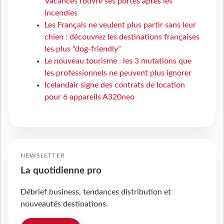
Vacances rouvre ses portes après les
incendies
Les Français ne veulent plus partir sans leur
chien : découvrez les destinations françaises
les plus “dog-friendly”
Le nouveau tourisme : les 3 mutations que
les professionnels ne peuvent plus ignorer
Icelandair signe des contrats de location
pour 6 appareils A320neo
NEWSLETTER
La quotidienne pro
Débrief business, tendances distribution et
nouveautés destinations.