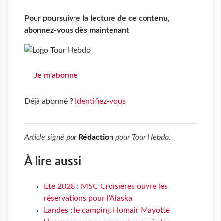
Pour poursuivre la lecture de ce contenu,
abonnez-vous dès maintenant
Je m'abonne
Déjà abonné ?
Identifiez-vous
Article signé par
Rédaction
pour
Tour Hebdo
.
À lire aussi
Eté 2028 : MSC Croisières ouvre les
réservations pour l'Alaska
Landes : le camping Homair Mayotte