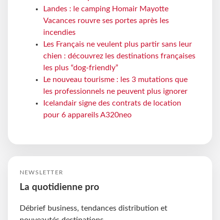
Landes : le camping Homair Mayotte
Vacances rouvre ses portes après les
incendies
Les Français ne veulent plus partir sans leur
chien : découvrez les destinations françaises
les plus “dog-friendly”
Le nouveau tourisme : les 3 mutations que
les professionnels ne peuvent plus ignorer
Icelandair signe des contrats de location
pour 6 appareils A320neo
NEWSLETTER
La quotidienne pro
Débrief business, tendances distribution et