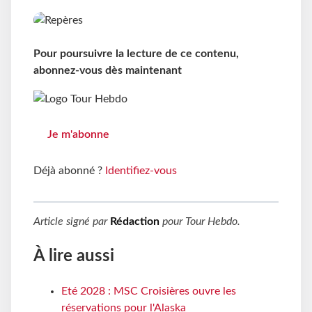
Pour poursuivre la lecture de ce contenu,
abonnez-vous dès maintenant
Je m'abonne
Déjà abonné ?
Identifiez-vous
Article signé par
Rédaction
pour
Tour Hebdo
.
À lire aussi
Eté 2028 : MSC Croisières ouvre les
réservations pour l'Alaska