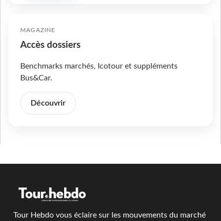
MAGAZINE
Accès dossiers
Benchmarks marchés, Icotour et suppléments
Bus&Car.
Découvrir
Tour Hebdo vous éclaire sur les mouvements du marché