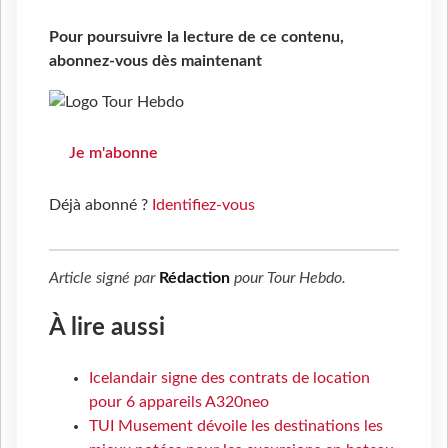
Pour poursuivre la lecture de ce contenu,
abonnez-vous dès maintenant
Je m'abonne
Déjà abonné ?
Identifiez-vous
Article signé par
Rédaction
pour
Tour Hebdo
.
À lire aussi
Icelandair signe des contrats de location
pour 6 appareils A320neo
TUI Musement dévoile les destinations les