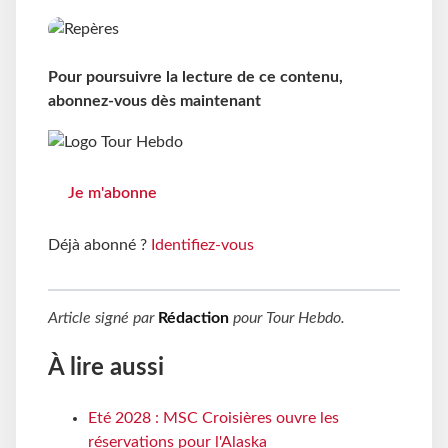
Pour poursuivre la lecture de ce contenu,
abonnez-vous dès maintenant
Je m'abonne
Déjà abonné ?
Identifiez-vous
Article signé par
Rédaction
pour
Tour Hebdo
.
À lire aussi
Eté 2028 : MSC Croisières ouvre les
réservations pour l'Alaska