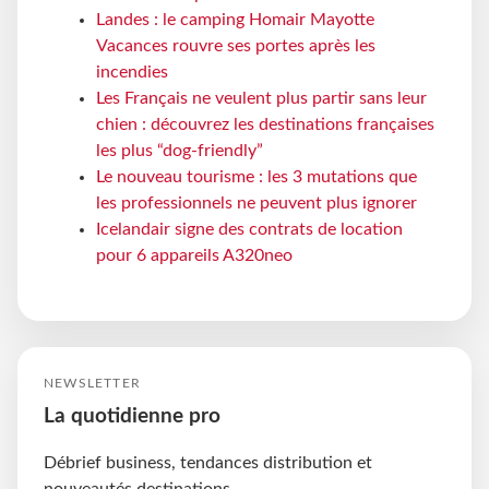
Landes : le camping Homair Mayotte
Vacances rouvre ses portes après les
incendies
Les Français ne veulent plus partir sans leur
chien : découvrez les destinations françaises
les plus “dog-friendly”
Le nouveau tourisme : les 3 mutations que
les professionnels ne peuvent plus ignorer
Icelandair signe des contrats de location
pour 6 appareils A320neo
NEWSLETTER
La quotidienne pro
Débrief business, tendances distribution et