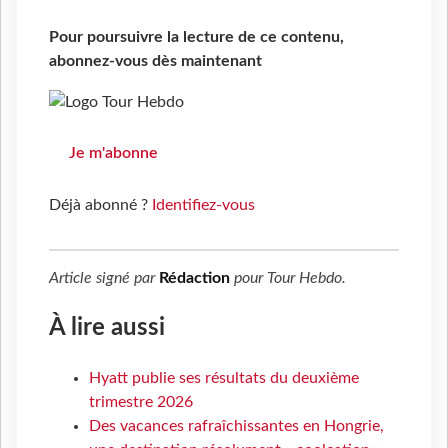
Pour poursuivre la lecture de ce contenu,
abonnez-vous dès maintenant
Je m'abonne
Déjà abonné ?
Identifiez-vous
Article signé par
Rédaction
pour
Tour Hebdo
.
À lire aussi
Hyatt publie ses résultats du deuxième
trimestre 2026
Des vacances rafraîchissantes en Hongrie,