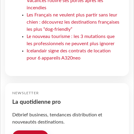
Vacances rouvre ses portes après les
incendies
Les Français ne veulent plus partir sans leur
chien : découvrez les destinations françaises
les plus “dog-friendly”
Le nouveau tourisme : les 3 mutations que
les professionnels ne peuvent plus ignorer
Icelandair signe des contrats de location
pour 6 appareils A320neo
NEWSLETTER
La quotidienne pro
Débrief business, tendances distribution et
nouveautés destinations.