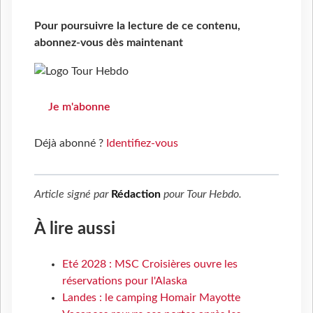
Pour poursuivre la lecture de ce contenu,
abonnez-vous dès maintenant
Je m'abonne
Déjà abonné ?
Identifiez-vous
Article signé par
Rédaction
pour
Tour Hebdo
.
À lire aussi
Eté 2028 : MSC Croisières ouvre les
réservations pour l'Alaska
Landes : le camping Homair Mayotte