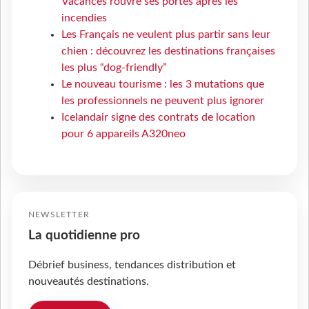
Vacances rouvre ses portes après les
incendies
Les Français ne veulent plus partir sans leur
chien : découvrez les destinations françaises
les plus “dog-friendly”
Le nouveau tourisme : les 3 mutations que
les professionnels ne peuvent plus ignorer
Icelandair signe des contrats de location
pour 6 appareils A320neo
NEWSLETTER
La quotidienne pro
Débrief business, tendances distribution et
nouveautés destinations.