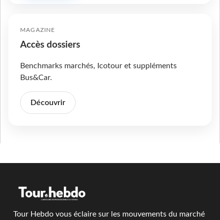
MAGAZINE
Accès dossiers
Benchmarks marchés, Icotour et suppléments
Bus&Car.
Découvrir
Tour Hebdo vous éclaire sur les mouvements du marché