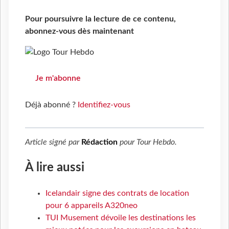
Pour poursuivre la lecture de ce contenu,
abonnez-vous dès maintenant
Je m'abonne
Déjà abonné ?
Identifiez-vous
Article signé par
Rédaction
pour
Tour Hebdo
.
À lire aussi
Icelandair signe des contrats de location
pour 6 appareils A320neo
TUI Musement dévoile les destinations les