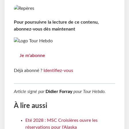
Pour poursuivre la lecture de ce contenu,
abonnez-vous dès maintenant
Je m'abonne
Déjà abonné ?
Identifiez-vous
Article signé par
Didier Forray
pour
Tour Hebdo
.
À lire aussi
Eté 2028 : MSC Croisières ouvre les
réservations pour l'Alaska