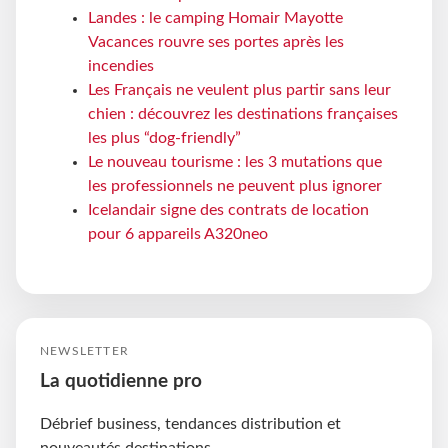
Landes : le camping Homair Mayotte
Vacances rouvre ses portes après les
incendies
Les Français ne veulent plus partir sans leur
chien : découvrez les destinations françaises
les plus “dog-friendly”
Le nouveau tourisme : les 3 mutations que
les professionnels ne peuvent plus ignorer
Icelandair signe des contrats de location
pour 6 appareils A320neo
NEWSLETTER
La quotidienne pro
Débrief business, tendances distribution et