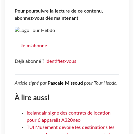
Pour poursuivre la lecture de ce contenu,
abonnez-vous dès maintenant
Je m'abonne
Déjà abonné ?
Identifiez-vous
Article signé par
Pascale Missoud
pour
Tour Hebdo
.
À lire aussi
Icelandair signe des contrats de location
pour 6 appareils A320neo
TUI Musement dévoile les destinations les