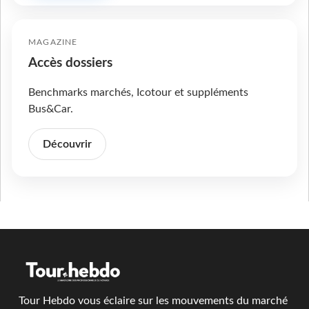
MAGAZINE
Accès dossiers
Benchmarks marchés, Icotour et suppléments
Bus&Car.
Découvrir
Tour Hebdo vous éclaire sur les mouvements du marché