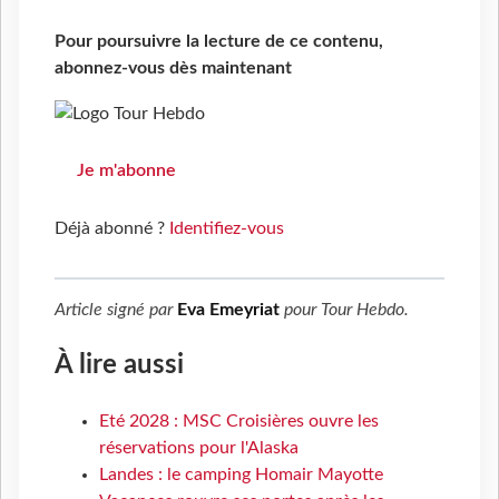
Pour poursuivre la lecture de ce contenu,
abonnez-vous dès maintenant
Je m'abonne
Déjà abonné ?
Identifiez-vous
Article signé par
Eva Emeyriat
pour
Tour Hebdo
.
À lire aussi
Eté 2028 : MSC Croisières ouvre les
réservations pour l'Alaska
Landes : le camping Homair Mayotte