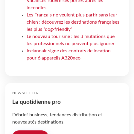
Vacances rouvre ses portes après les
incendies
Les Français ne veulent plus partir sans leur
chien : découvrez les destinations françaises
les plus “dog-friendly”
Le nouveau tourisme : les 3 mutations que
les professionnels ne peuvent plus ignorer
Icelandair signe des contrats de location
pour 6 appareils A320neo
NEWSLETTER
La quotidienne pro
Débrief business, tendances distribution et
nouveautés destinations.