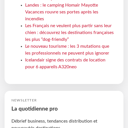
Landes : le camping Homair Mayotte
Vacances rouvre ses portes après les
incendies
Les Français ne veulent plus partir sans leur
chien : découvrez les destinations françaises
les plus “dog-friendly”
Le nouveau tourisme : les 3 mutations que
les professionnels ne peuvent plus ignorer
Icelandair signe des contrats de location
pour 6 appareils A320neo
NEWSLETTER
La quotidienne pro
Débrief business, tendances distribution et