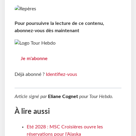
Pour poursuivre la lecture de ce contenu,
abonnez-vous dès maintenant
Je m'abonne
Déjà abonné ?
Identifiez-vous
Article signé par
Eliane Cognet
pour
Tour Hebdo
.
À lire aussi
Eté 2028 : MSC Croisières ouvre les
réservations pour l'Alaska