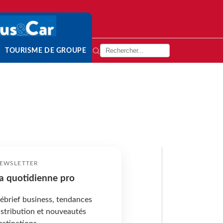
TOURISME DE GROUPE
EWSLETTER
a quotidienne pro
ébrief business, tendances
istribution et nouveautés