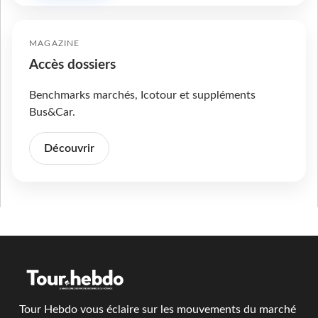
MAGAZINE
Accès dossiers
Benchmarks marchés, Icotour et suppléments
Bus&Car.
Découvrir
Tour Hebdo vous éclaire sur les mouvements du marché