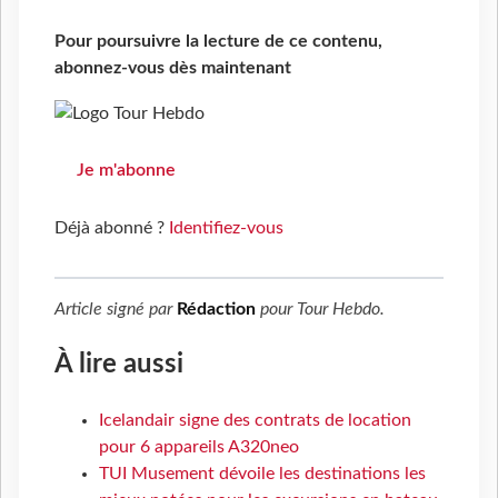
Pour poursuivre la lecture de ce contenu,
abonnez-vous dès maintenant
Je m'abonne
Déjà abonné ?
Identifiez-vous
Article signé par
Rédaction
pour
Tour Hebdo
.
À lire aussi
Icelandair signe des contrats de location
pour 6 appareils A320neo
TUI Musement dévoile les destinations les