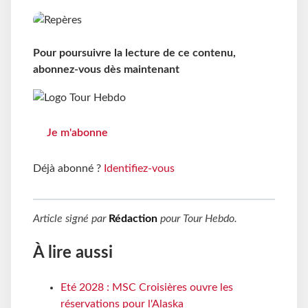
Pour poursuivre la lecture de ce contenu,
abonnez-vous dès maintenant
Je m'abonne
Déjà abonné ?
Identifiez-vous
Article signé par
Rédaction
pour
Tour Hebdo
.
À lire aussi
Eté 2028 : MSC Croisières ouvre les
réservations pour l'Alaska