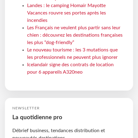
Landes : le camping Homair Mayotte
Vacances rouvre ses portes après les
incendies
Les Français ne veulent plus partir sans leur
chien : découvrez les destinations françaises
les plus “dog-friendly”
Le nouveau tourisme : les 3 mutations que
les professionnels ne peuvent plus ignorer
Icelandair signe des contrats de location
pour 6 appareils A320neo
NEWSLETTER
La quotidienne pro
Débrief business, tendances distribution et