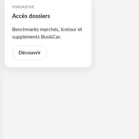
MAGAZINE
Accès dossiers
Benchmarks marchés, Icotour et
suppléments Bus&Car.
Découvrir