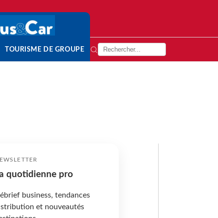
TOURISME DE GROUPE
EWSLETTER
a quotidienne pro
ébrief business, tendances
istribution et nouveautés