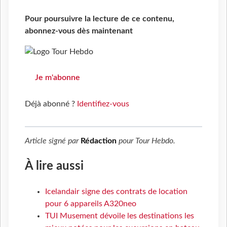
Pour poursuivre la lecture de ce contenu,
abonnez-vous dès maintenant
Je m'abonne
Déjà abonné ?
Identifiez-vous
Article signé par
Rédaction
pour
Tour Hebdo
.
À lire aussi
Icelandair signe des contrats de location
pour 6 appareils A320neo
TUI Musement dévoile les destinations les