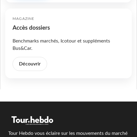
MAGAZINE
Accès dossiers
Benchmarks marchés, Icotour et suppléments
Bus&Car.
Découvrir
Tour Hebdo vous éclaire sur les mouvements du marché