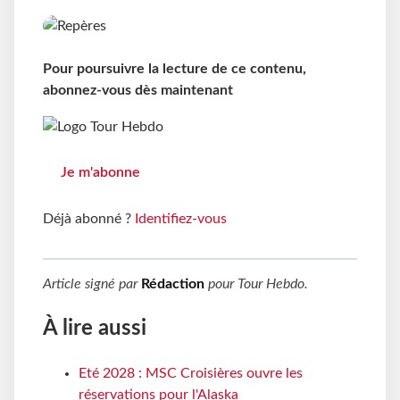
Pour poursuivre la lecture de ce contenu,
abonnez-vous dès maintenant
Je m'abonne
Déjà abonné ?
Identifiez-vous
Article signé par
Rédaction
pour
Tour Hebdo
.
À lire aussi
Eté 2028 : MSC Croisières ouvre les
réservations pour l'Alaska