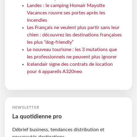
Landes : le camping Homair Mayotte
Vacances rouvre ses portes après les
incendies
Les Français ne veulent plus partir sans leur
chien : découvrez les destinations françaises
les plus “dog-friendly”
Le nouveau tourisme : les 3 mutations que
les professionnels ne peuvent plus ignorer
Icelandair signe des contrats de location
pour 6 appareils A320neo
NEWSLETTER
La quotidienne pro
Débrief business, tendances distribution et