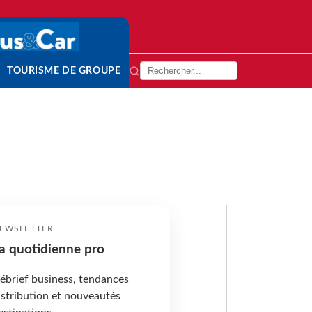
TOURISME DE GROUPE
EWSLETTER
a quotidienne pro
ébrief business, tendances
istribution et nouveautés