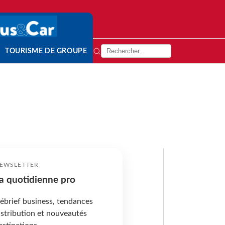
TOURISME DE GROUPE
EWSLETTER
a quotidienne pro
ébrief business, tendances
istribution et nouveautés