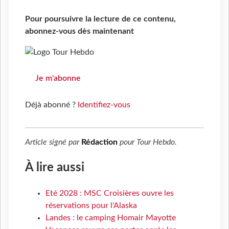
Pour poursuivre la lecture de ce contenu,
abonnez-vous dès maintenant
Je m'abonne
Déjà abonné ?
Identifiez-vous
Article signé par
Rédaction
pour
Tour Hebdo
.
À lire aussi
Eté 2028 : MSC Croisières ouvre les
réservations pour l'Alaska
Landes : le camping Homair Mayotte