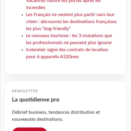
Vacances rouvre ses portes après les
incendies
Les Français ne veulent plus partir sans leur
chien : découvrez les destinations françaises
les plus “dog-friendly”
Le nouveau tourisme : les 3 mutations que
les professionnels ne peuvent plus ignorer
Icelandair signe des contrats de location
pour 6 appareils A320neo
NEWSLETTER
La quotidienne pro
Débrief business, tendances distribution et
nouveautés destinations.