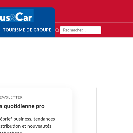
TOURISME DE GROUPE
EWSLETTER
a quotidienne pro
ébrief business, tendances
istribution et nouveautés