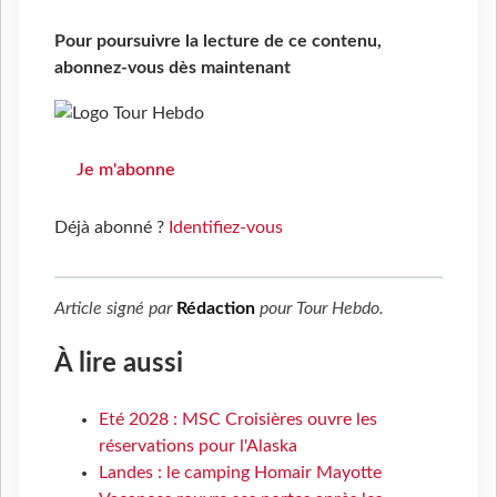
Pour poursuivre la lecture de ce contenu,
abonnez-vous dès maintenant
Je m'abonne
Déjà abonné ?
Identifiez-vous
Article signé par
Rédaction
pour
Tour Hebdo
.
À lire aussi
Eté 2028 : MSC Croisières ouvre les
réservations pour l'Alaska
Landes : le camping Homair Mayotte