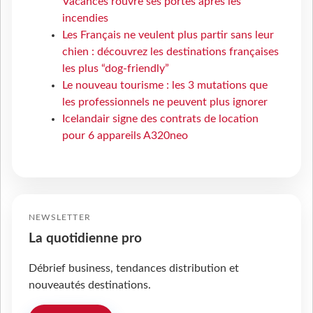
Vacances rouvre ses portes après les
incendies
Les Français ne veulent plus partir sans leur
chien : découvrez les destinations françaises
les plus “dog-friendly”
Le nouveau tourisme : les 3 mutations que
les professionnels ne peuvent plus ignorer
Icelandair signe des contrats de location
pour 6 appareils A320neo
NEWSLETTER
La quotidienne pro
Débrief business, tendances distribution et
nouveautés destinations.