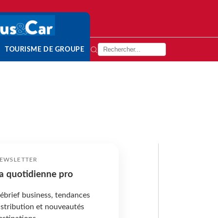
TOURISME DE GROUPE
EWSLETTER
a quotidienne pro
ébrief business, tendances
istribution et nouveautés