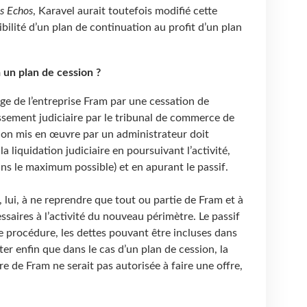
s Echos
, Karavel aurait toutefois modifié cette
bilité d’un plan de continuation au profit d’un plan
 un plan de cession ?
age de l’entreprise Fram par une cessation de
ssement judiciaire par le tribunal de commerce de
tion mis en œuvre par un administrateur doit
la liquidation judiciaire en poursuivant l’activité,
ns le maximum possible) et en apurant le passif.
, lui, à ne reprendre que tout ou partie de Fram et à
ssaires à l’activité du nouveau périmètre. Le passif
 procédure, les dettes pouvant être incluses dans
noter enfin que dans le cas d’un plan de cession, la
e de Fram ne serait pas autorisée à faire une offre,